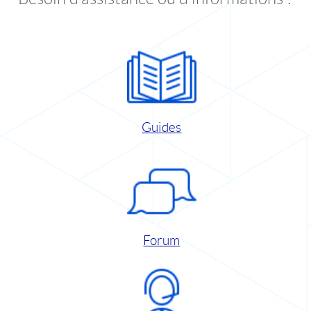
Guides
Forum